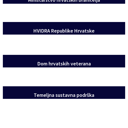
HVIDRA Republike Hrvatske
Dom hrvatskih veterana
Temeljna sustavna podrška