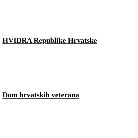
HVIDRA Republike Hrvatske
Dom hrvatskih veterana