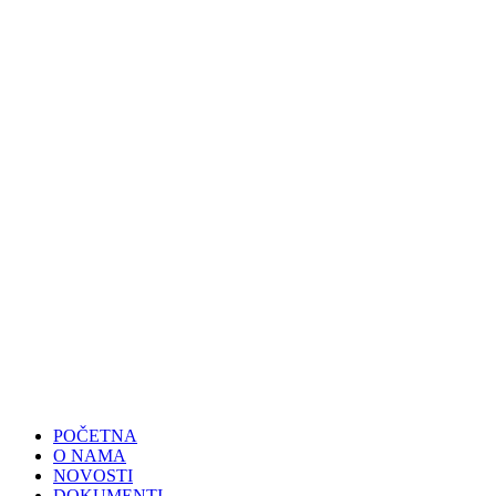
POČETNA
O NAMA
NOVOSTI
DOKUMENTI