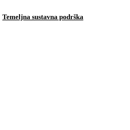
Temeljna sustavna podrška