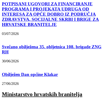
POTPISANI UGOVORI ZA FINANCIRANJE
PROGRAMA I PROJEKATA UDRUGA OD
INTERESA ZA OPĆE DOBRO IZ PODRUČJA
ZDRAVSTVA, SOCIJALNE SKRBI I BRIGE ZA
HRVATSKE BRANITELJE
03/07/2026
Svečano obilježena 35. obljetnica 108. brigade ZNG
RH
30/06/2026
Obilježen Dan općine Klakar
27/06/2026
Ministarstvo hrvatskih branitelja