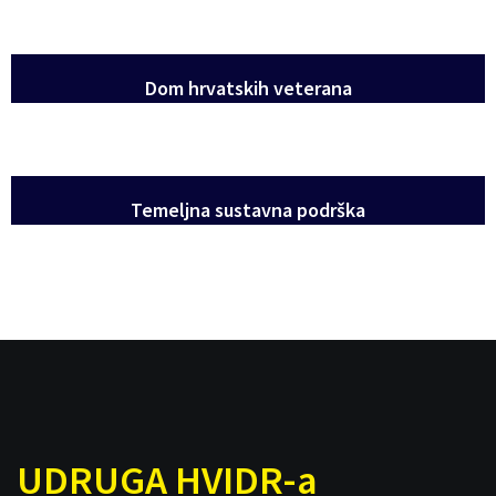
Dom hrvatskih veterana
Temeljna sustavna podrška
UDRUGA HVIDR-a