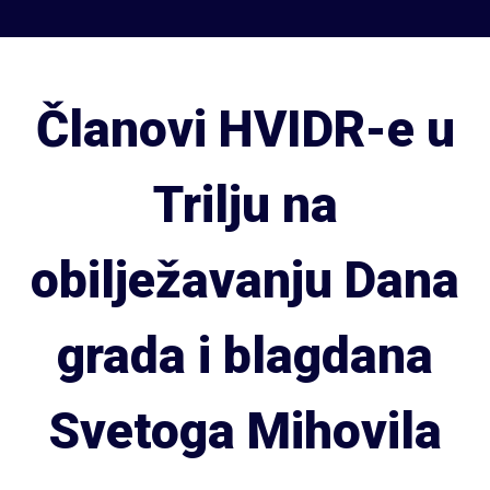
Članovi HVIDR-e u
Trilju na
obilježavanju Dana
grada i blagdana
Svetoga Mihovila