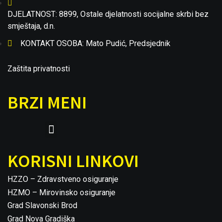
DJELATNOST: 8899, Ostale djelatnosti socijalne skrbi bez
smještaja, d.n.
KONTAKT OSOBA: Mato Pudić, Predsjednik
Zaštita privatnosti
BRZI MENI
KORISNI LINKOVI
HZZO – Zdravstveno osiguranje
HZMO – Mirovinsko osiguranje
Grad Slavonski Brod
Grad Nova Gradiška