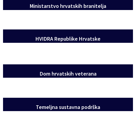
Ministarstvo hrvatskih branitelja
HVIDRA Republike Hrvatske
Dom hrvatskih veterana
Temeljna sustavna podrška