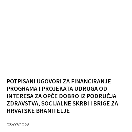
POTPISANI UGOVORI ZA FINANCIRANJE
PROGRAMA I PROJEKATA UDRUGA OD
INTERESA ZA OPĆE DOBRO IZ PODRUČJA
ZDRAVSTVA, SOCIJALNE SKRBI I BRIGE ZA
HRVATSKE BRANITELJE
03/07/2026