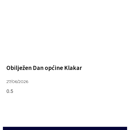
Obilježen Dan općine Klakar
27/06/2026