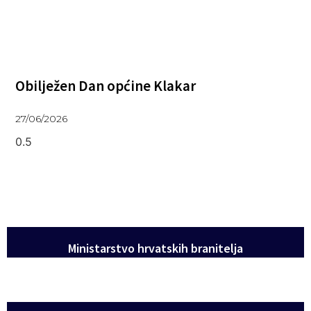
Obilježen Dan općine Klakar
27/06/2026
Ministarstvo hrvatskih branitelja