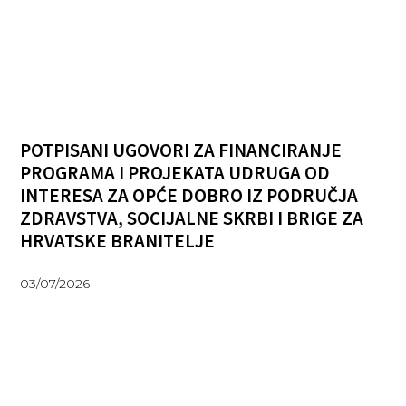
POTPISANI UGOVORI ZA FINANCIRANJE
PROGRAMA I PROJEKATA UDRUGA OD
INTERESA ZA OPĆE DOBRO IZ PODRUČJA
ZDRAVSTVA, SOCIJALNE SKRBI I BRIGE ZA
HRVATSKE BRANITELJE
03/07/2026