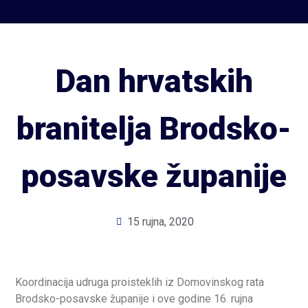
Dan hrvatskih
branitelja Brodsko-
posavske županije
15 rujna, 2020
Koordinacija udruga proisteklih iz Domovinskog rata
Brodsko-posavske županije i ove godine 16. rujna