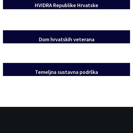
HVIDRA Republike Hrvatske
Dom hrvatskih veterana
Temeljna sustavna podrška