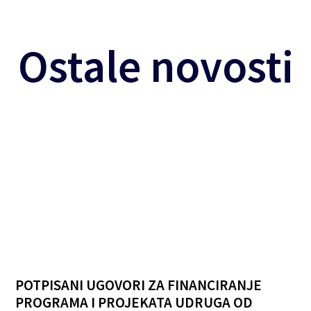
Ostale novosti
POTPISANI UGOVORI ZA FINANCIRANJE
PROGRAMA I PROJEKATA UDRUGA OD