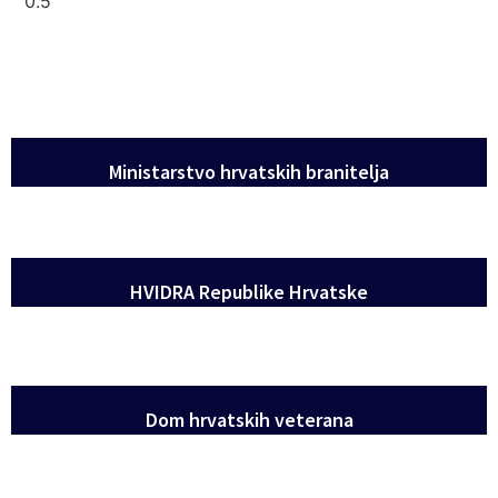
Ministarstvo hrvatskih branitelja
HVIDRA Republike Hrvatske
Dom hrvatskih veterana