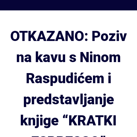
OTKAZANO: Poziv
na kavu s Ninom
Raspudićem i
predstavljanje
knjige “KRATKI