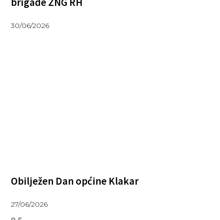
brigade ZNG RH
30/06/2026
Obilježen Dan općine Klakar
27/06/2026