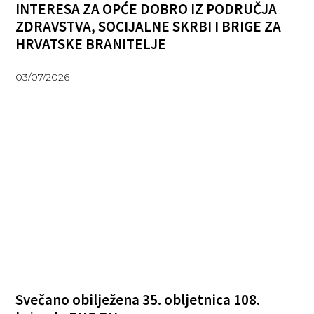
INTERESA ZA OPĆE DOBRO IZ PODRUČJA
ZDRAVSTVA, SOCIJALNE SKRBI I BRIGE ZA
HRVATSKE BRANITELJE
03/07/2026
Svečano obilježena 35. obljetnica 108.