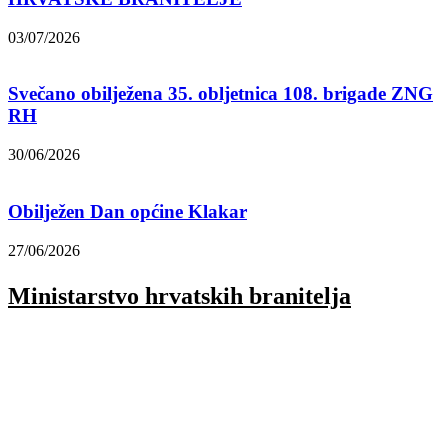
03/07/2026
Svečano obilježena 35. obljetnica 108. brigade ZNG
RH
30/06/2026
Obilježen Dan općine Klakar
27/06/2026
Ministarstvo hrvatskih branitelja