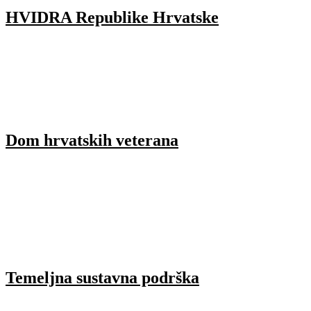
HVIDRA Republike Hrvatske
Dom hrvatskih veterana
Temeljna sustavna podrška