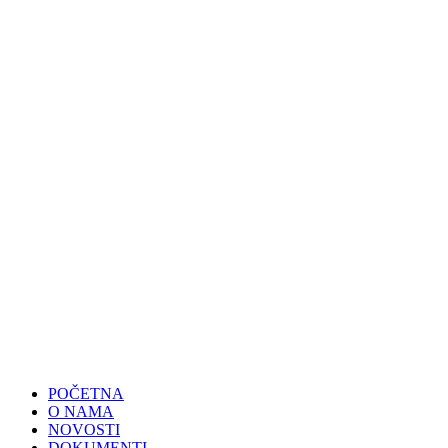
POČETNA
O NAMA
NOVOSTI
DOKUMENTI