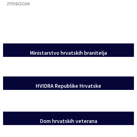
27/06/2026
Ministarstvo hrvatskih branitelja
HVIDRA Republike Hrvatske
Dom hrvatskih veterana