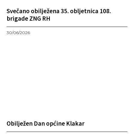
Svečano obilježena 35. obljetnica 108.
brigade ZNG RH
30/06/2026
Obilježen Dan općine Klakar