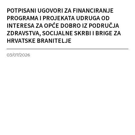
POTPISANI UGOVORI ZA FINANCIRANJE
PROGRAMA I PROJEKATA UDRUGA OD
INTERESA ZA OPĆE DOBRO IZ PODRUČJA
ZDRAVSTVA, SOCIJALNE SKRBI I BRIGE ZA
HRVATSKE BRANITELJE
03/07/2026