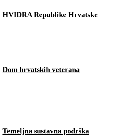
HVIDRA Republike Hrvatske
Dom hrvatskih veterana
Temeljna sustavna podrška