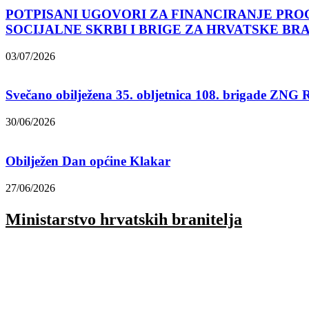
POTPISANI UGOVORI ZA FINANCIRANJE PRO
SOCIJALNE SKRBI I BRIGE ZA HRVATSKE BR
03/07/2026
Svečano obilježena 35. obljetnica 108. brigade ZNG
30/06/2026
Obilježen Dan općine Klakar
27/06/2026
Ministarstvo hrvatskih branitelja