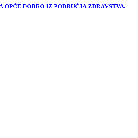
A OPĆE DOBRO IZ PODRUČJA ZDRAVSTVA,