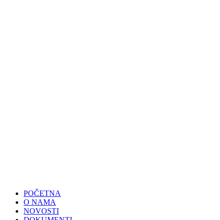
POČETNA
O NAMA
NOVOSTI
DOKUMENTI