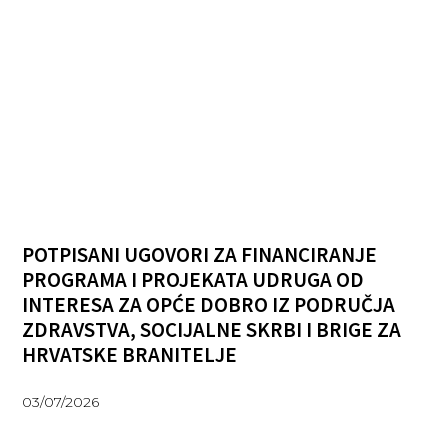
POTPISANI UGOVORI ZA FINANCIRANJE
PROGRAMA I PROJEKATA UDRUGA OD
INTERESA ZA OPĆE DOBRO IZ PODRUČJA
ZDRAVSTVA, SOCIJALNE SKRBI I BRIGE ZA
HRVATSKE BRANITELJE
03/07/2026