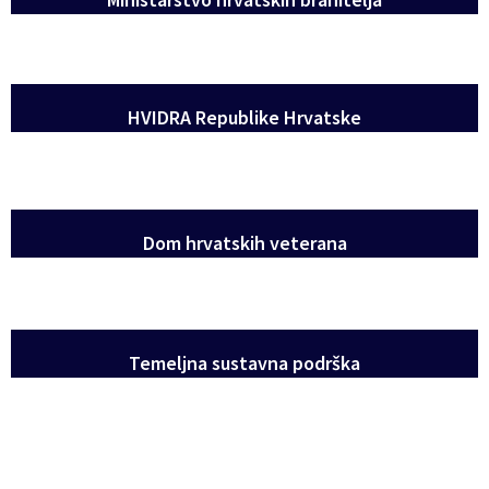
HVIDRA Republike Hrvatske
Dom hrvatskih veterana
Temeljna sustavna podrška