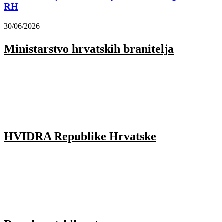
RH
30/06/2026
Ministarstvo hrvatskih branitelja
HVIDRA Republike Hrvatske