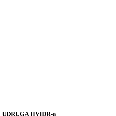
UDRUGA HVIDR-a