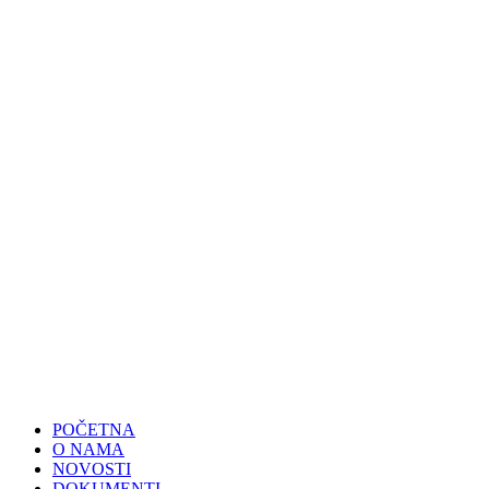
POČETNA
O NAMA
NOVOSTI
DOKUMENTI