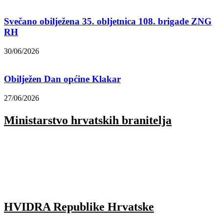
Svečano obilježena 35. obljetnica 108. brigade ZNG
RH
30/06/2026
Obilježen Dan općine Klakar
27/06/2026
Ministarstvo hrvatskih branitelja
HVIDRA Republike Hrvatske