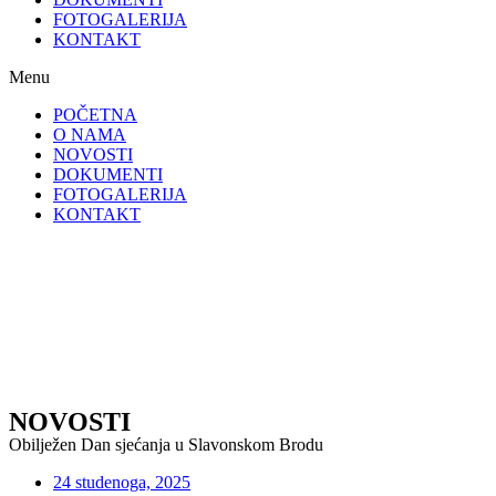
FOTOGALERIJA
KONTAKT
Menu
POČETNA
O NAMA
NOVOSTI
DOKUMENTI
FOTOGALERIJA
KONTAKT
NOVOSTI
Obilježen Dan sjećanja u Slavonskom Brodu
24 studenoga, 2025