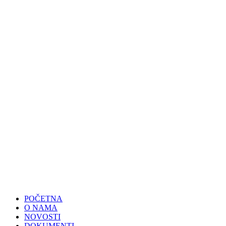
POČETNA
O NAMA
NOVOSTI
DOKUMENTI