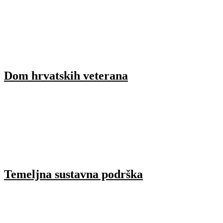
Dom hrvatskih veterana
Temeljna sustavna podrška